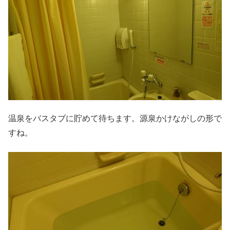
温泉をバスタブに貯めて待ちます。源泉かけながしの形で
すね。