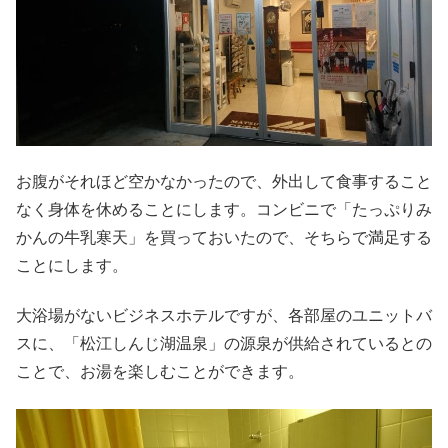
お腹がそれほど空かなかったので、外出して食事すること
なく身体を休めることにします。コンビニで「たっぷりみ
かんの牛乳寒天」を買っておいたので、そちらで満足する
ことにします。
大浴場がないビジネスホテルですが、各部屋のユニットバ
スに、「松江しんじ湖温泉」の源泉が供給されているとの
ことで、お湯を楽しむことができます。