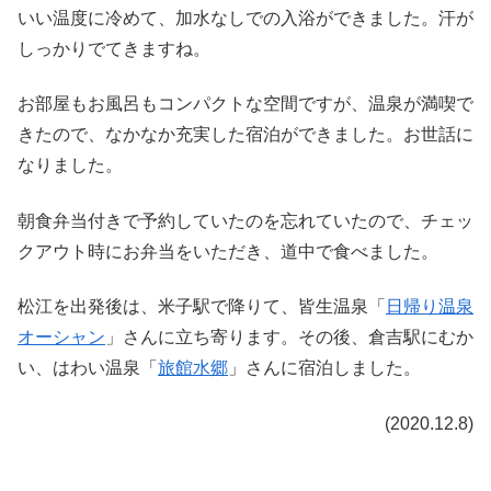
いい温度に冷めて、加水なしでの入浴ができました。汗が
しっかりでてきますね。
お部屋もお風呂もコンパクトな空間ですが、温泉が満喫で
きたので、なかなか充実した宿泊ができました。お世話に
なりました。
朝食弁当付きで予約していたのを忘れていたので、チェッ
クアウト時にお弁当をいただき、道中で食べました。
松江を出発後は、米子駅で降りて、皆生温泉「
日帰り温泉
オーシャン
」さんに立ち寄ります。その後、倉吉駅にむか
い、はわい温泉「
旅館水郷
」さんに宿泊しました。
(2020.12.8)