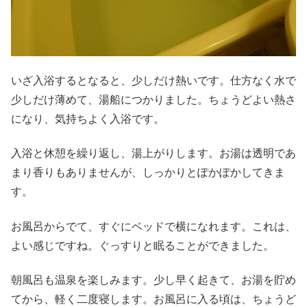
いざ入浴するとなると、少しだけ熱いです。仕方なく水で
少しだけ薄めて、湯船につかりました。ちょうどよい熱さ
になり、気持ちよく入浴です。
入浴と休憩を繰り返し、湯上がりします。お湯は透明であ
まり香りもありませんが、しっかりとぽかぽかしてきま
す。
お風呂からでて、すぐにベッドで横になれます。これは、
よい感じですね。ぐっすりと眠ることができました。
朝風呂も温泉を楽しみます。少し早く起きて、お湯を貯め
てから、軽く二度寝します。お風呂に入る頃は、ちょうど