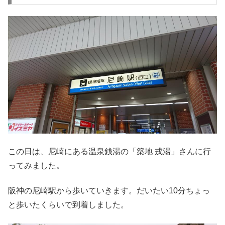
この日は、尼崎にある温泉銭湯の「築地 戎湯」さんに行
ってみました。
阪神の尼崎駅から歩いていきます。だいたい10分ちょっ
と歩いたくらいで到着しました。