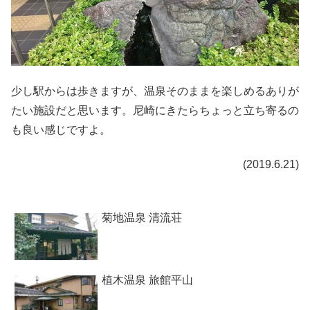
少し駅からは歩きますが、温泉そのままを楽しめるありが
たい施設だと思います。尼崎にきたらちょっと立ち寄るの
も良い感じですよ。
(2019.6.21)
菊地温泉 清流荘
植木温泉 旅館平山