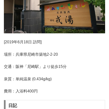
[2019年6月18日 訪問]
場所：兵庫県尼崎市築地2-2-20
交通：阪神「尼崎駅」より徒歩15分
泉質：単純温泉 (0.434g/kg)
費用：入浴料400円
日記