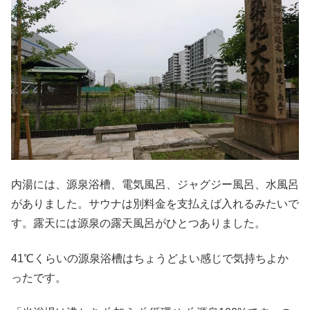
内湯には、源泉浴槽、電気風呂、ジャグジー風呂、水風呂
がありました。サウナは別料金を支払えば入れるみたいで
す。露天には源泉の露天風呂がひとつありました。
41℃くらいの源泉浴槽はちょうどよい感じで気持ちよか
ったです。