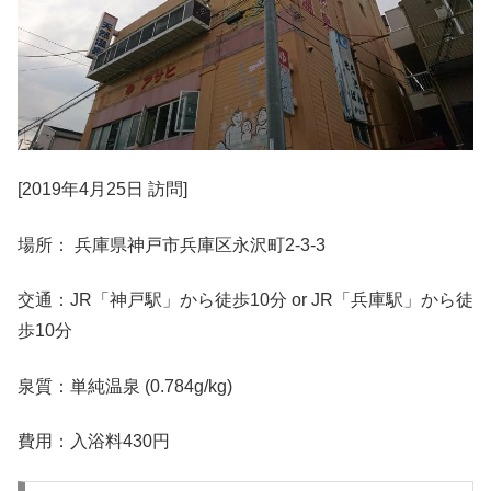
[2019年4月25日 訪問]
場所： 兵庫県神戸市兵庫区永沢町2-3-3
交通：JR「神戸駅」から徒歩10分 or JR「兵庫駅」から徒
歩10分
泉質：単純温泉 (0.784g/kg)
費用：入浴料430円