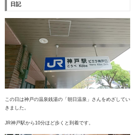
日記
この日は神戸の温泉銭湯の「朝日温泉」さんをめざしてい
きました。
JR神戸駅から10分ほど歩くと到着です。