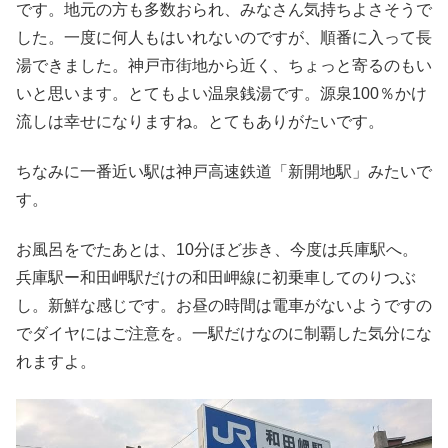
です。地元の方も多数おられ、みなさん気持ちよさそうで
した。一度に何人もはいれないのですが、順番に入って長
湯できました。神戸市街地から近く、ちょっと寄るのもい
いと思います。とてもよい温泉銭湯です。源泉100％かけ
流しは幸せになりますね。とてもありがたいです。
ちなみに一番近い駅は神戸高速鉄道「新開地駅」みたいで
す。
お風呂をでたあとは、10分ほど歩き、今度は兵庫駅へ。
兵庫駅ー和田岬駅だけの和田岬線に初乗車してのりつぶ
し。新鮮な感じです。お昼の時間は電車がないようですの
でダイヤにはご注意を。一駅だけなのに制覇した気分にな
れますよ。