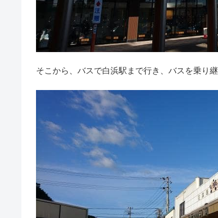
そこから、バスで白浜駅まで行き、バスを乗り継