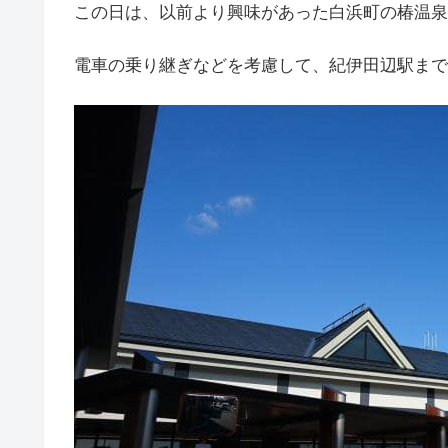
この日は、以前より興味があった白浜町の椿温泉
電車の乗り継ぎなどを考慮して、紀伊田辺駅まで