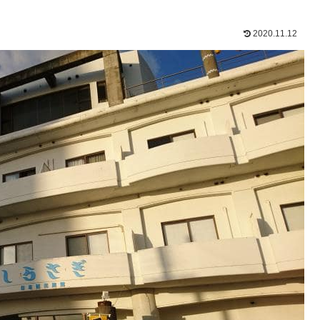
2020.11.12