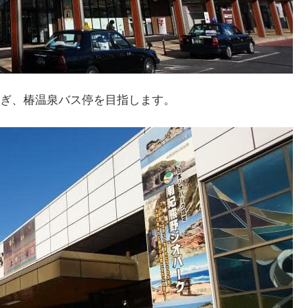
ぎ、椿温泉バス停を目指します。