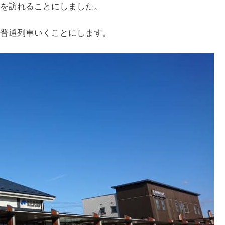
を訪れることにしました。
普通列車いくことにします。