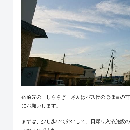
宿泊先の「しらさぎ」さんはバス停のほぼ目の前で
にお願いします。
まずは、少し歩いて外出して、日帰り入浴施設の