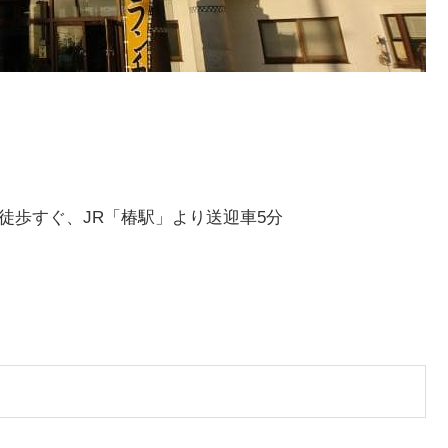
 徒歩すぐ、JR「椿駅」より送迎車5分