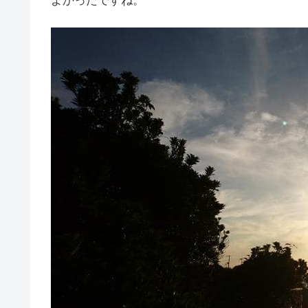
よかったですね。