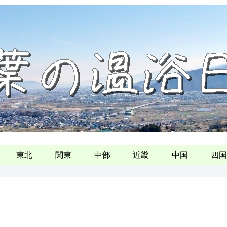
東北
関東
中部
近畿
中国
四国