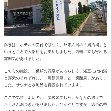
温泉は、ホテルの受付ではなく、外来入浴の「湯治場」と
いうところで入浴料をお支払しました。気軽に立ち寄れる
雰囲気がありました。
こちらの施設、二種類の源泉があるらしく、浴室には内湯
と露天のそれぞれに、「島原源泉」と「炭酸泉」がありま
した。サウナと水風呂も併設されています。
ここで気持ちよいのが、炭酸泉でした。かなりの濃度で、
たくさん泡つきがありました。ひんやりですが、温泉の香