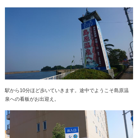
駅から10分ほど歩いていきます。途中でようこそ島原温
泉への看板がお出迎え。