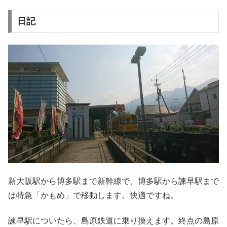
日記
新大阪駅から博多駅まで新幹線で、博多駅から諫早駅まで
は特急「かもめ」で移動します。快適ですね。
諫早駅についたら、島原鉄道に乗り換えます。終点の島原