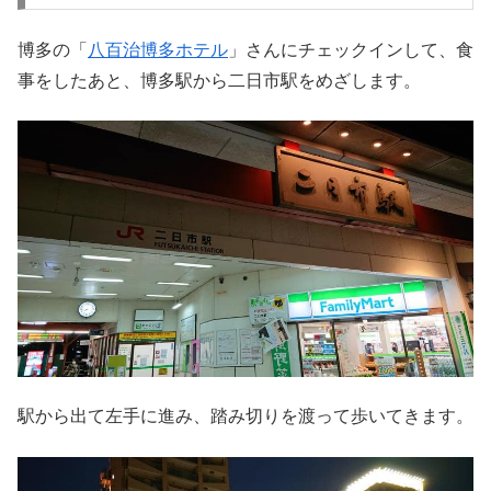
博多の「
八百治博多ホテル
」さんにチェックインして、食
事をしたあと、博多駅から二日市駅をめざします。
駅から出て左手に進み、踏み切りを渡って歩いてきます。