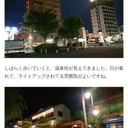
しばらく歩いていくと、温泉街が見えてきました。日が暮
れて、ライトアップされてる雰囲気がよいですね。