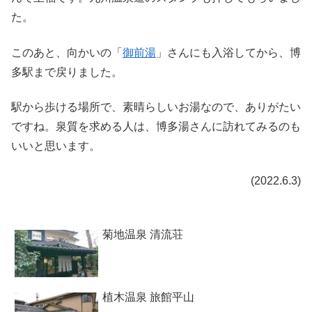
た。
このあと、向かいの「
御前湯
」さんにも入浴してから、博
多駅まで戻りました。
駅から歩ける場所で、素晴らしいお湯なので、ありがたい
ですね。泉質を求める人は、博多湯さんに訪れてみるのも
いいと思います。
(2022.6.3)
菊地温泉 清流荘
植木温泉 旅館平山