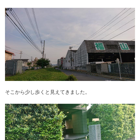
そこから少し歩くと見えてきました。