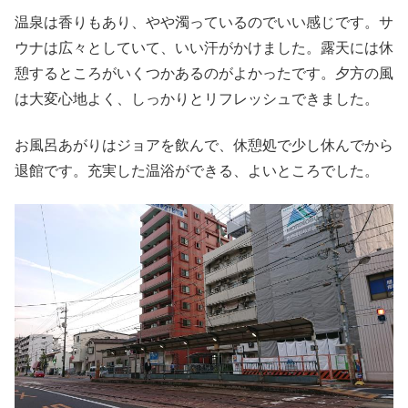
温泉は香りもあり、やや濁っているのでいい感じです。サ
ウナは広々としていて、いい汗がかけました。露天には休
憩するところがいくつかあるのがよかったです。夕方の風
は大変心地よく、しっかりとリフレッシュできました。
お風呂あがりはジョアを飲んで、休憩処で少し休んでから
退館です。充実した温浴ができる、よいところでした。