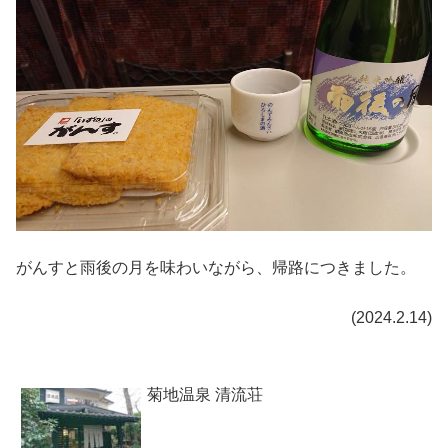
がんすと雨後の月を味わいながら、帰路につきました。
(2024.2.14)
菊地温泉 清流荘