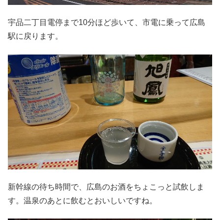
宇品二丁目電停まで10分ほど歩いて、市電に乗って広島
駅に戻ります。
新幹線の待ち時間で、広島のお酒をちょこっと試飲しま
す。温泉のあとに飲むとおいしいですね。