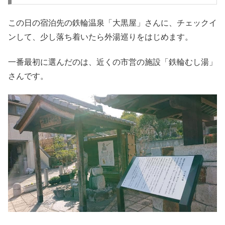
この日の宿泊先の鉄輪温泉「大黒屋」さんに、チェックイ
ンして、少し落ち着いたら外湯巡りをはじめます。
一番最初に選んだのは、近くの市営の施設「鉄輪むし湯」
さんです。