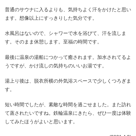
普通のサウナに入るよりも、気持ちよく汗をかけたと思い
ます。想像以上にすっきりした気分です。
水風呂はないので、シャワーで水を浴びて、汗を流しま
す。そのまま休憩します。至福の時間です。
最後に温泉の湯船につかって癒されます。加水されてるよ
うですが、かけ流しの気持ちのいいお湯です。
湯上り後は、脱衣所横の外気浴スペースで少しくつろぎま
す。
短い時間でしたが、素敵な時間を過ごせました。また訪れ
て蒸されたいですね。鉄輪温泉にきたら、ぜひ一度は体験
してみたほうがよいと思います。