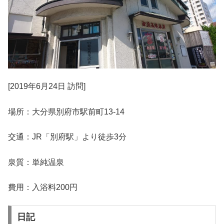
[2019年6月24日 訪問]
場所：大分県別府市駅前町13-14
交通：JR「別府駅」より徒歩3分
泉質：単純温泉
費用：入浴料200円
日記