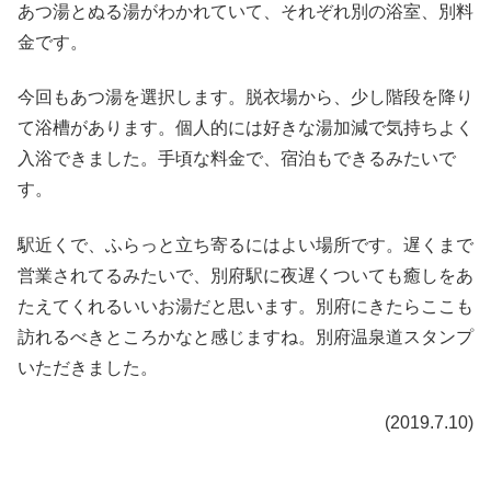
あつ湯とぬる湯がわかれていて、それぞれ別の浴室、別料
金です。
今回もあつ湯を選択します。脱衣場から、少し階段を降り
て浴槽があります。個人的には好きな湯加減で気持ちよく
入浴できました。手頃な料金で、宿泊もできるみたいで
す。
駅近くで、ふらっと立ち寄るにはよい場所です。遅くまで
営業されてるみたいで、別府駅に夜遅くついても癒しをあ
たえてくれるいいお湯だと思います。別府にきたらここも
訪れるべきところかなと感じますね。別府温泉道スタンプ
いただきました。
(2019.7.10)