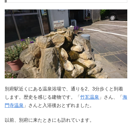
別府駅近くにある温泉浴場で、通りを2、3分歩くと到着
します。歴史を感じる建物です。「
竹瓦温泉
」さん、「
海
門寺温泉
」さんと入浴後おとずれました。
以前、別府に来たときにも訪れています。