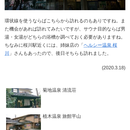
環状線を使うならばこちらから訪れるのもありですね。ま
た機会があれば訪れてみたいですが、サウナ目的ならば男
湯・女湯がどちらの浴槽か調べておく必要がありますね。
ちなみに桜川駅近くには、姉妹店の「
ヘルシー温泉 桜
川
」さんもあったので、後日そちらも訪れました。
(2020.3.18)
菊地温泉 清流荘
植木温泉 旅館平山