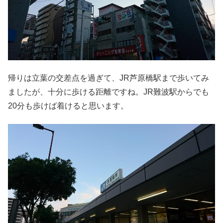
帰りは立葉の交差点を過ぎて、JR芦原橋駅まで歩いてみ
ましたが、十分に歩ける距離ですね。JR難波駅からでも
20分も歩けば着けると思います。