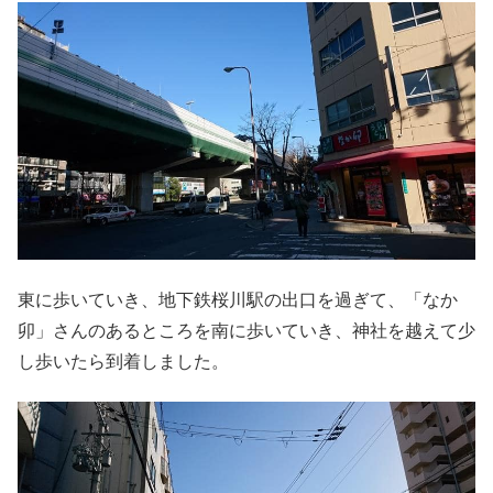
東に歩いていき、地下鉄桜川駅の出口を過ぎて、「なか
卯」さんのあるところを南に歩いていき、神社を越えて少
し歩いたら到着しました。